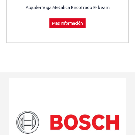
Alquiler Viga Metalica Encofrado E-beam
Más Información