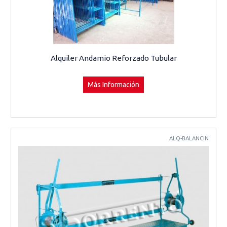
Alquiler Andamio Reforzado Tubular
Más Información
ALQ-BALANCIN