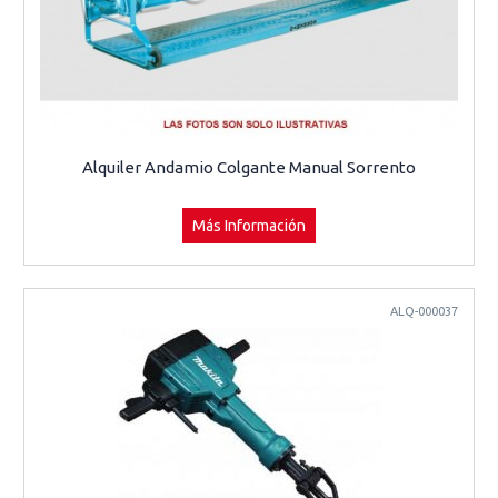
Alquiler Andamio Colgante Manual Sorrento
Más Información
ALQ-000037