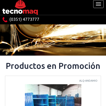
(0351) 4773777
Productos en Promoción
ALQ-ANDAMIO