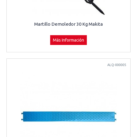
Martillo Demoledor 30 Kg Makita
Más Información
ALQ-000005