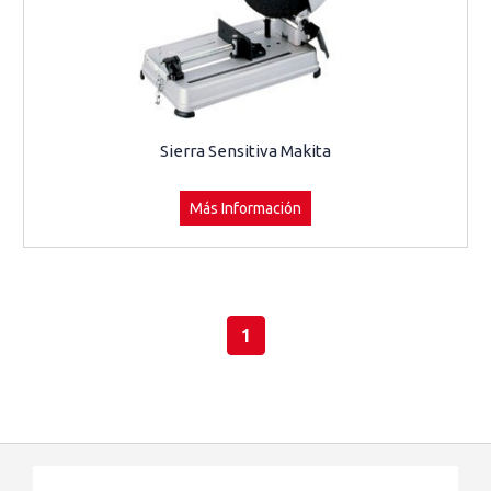
Sierra Sensitiva Makita
Más Información
1