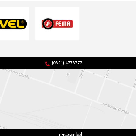
(0351) 4773777