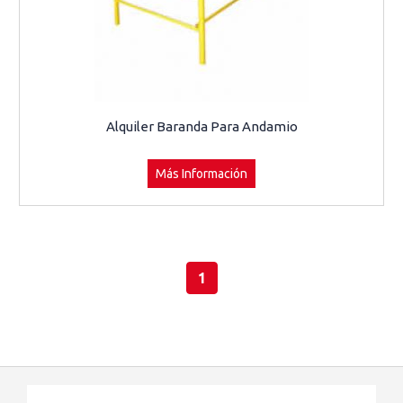
Alquiler Baranda Para Andamio
Más Información
1