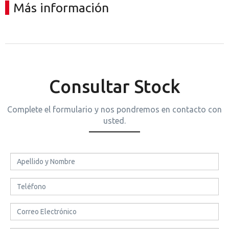
Más información
Consultar Stock
Complete el formulario y nos pondremos en contacto con
usted.