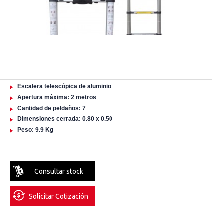
Escalera telescópica de aluminio
Apertura máxima: 2 metros
Cantidad de peldaños: 7
Dimensiones cerrada: 0.80 x 0.50
Peso: 9.9 Kg
Consultar stock
Solicitar Cotización