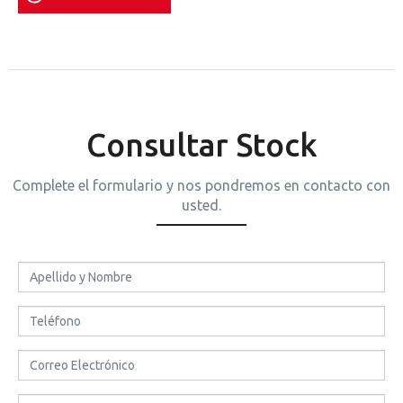
Consultar Stock
Complete el formulario y nos pondremos en contacto con
usted.