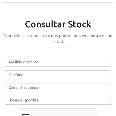
Consultar Stock
Complete el formulario y nos pondremos en contacto con
usted.