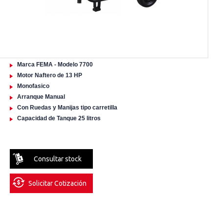
Marca FEMA - Modelo 7700
Motor Naftero de 13 HP
Monofasico
Arranque Manual
Con Ruedas y Manijas tipo carretilla
Capacidad de Tanque 25 litros
Consultar stock
Solicitar Cotización