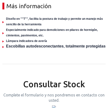
Más información
Diseño en ""T"", facilita la postura de trabajo y permite un manejo más
sencillo de la herramienta
Especialmente indicado para demoliciones en pilares de hormigón,
cimientos, pavimentos, etc.
Lámpara indicadora de avería
Escobillas autodesconectantes, totalmente protegidas
Consultar Stock
Complete el formulario y nos pondremos en contacto con
usted.