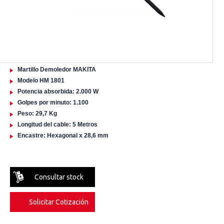
Martillo Demoledor MAKITA
Modelo HM 1801
Potencia absorbida: 2.000 W
Golpes por minuto: 1.100
Peso: 29,7 Kg
Longitud del cable: 5 Metros
Encastre: Hexagonal x 28,6 mm
Consultar stock
Solicitar Cotización