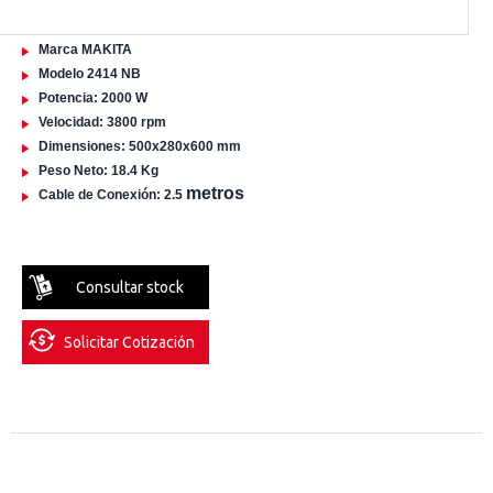
Marca MAKITA
Modelo 2414 NB
Potencia: 2000 W
Velocidad: 3800 rpm
Dimensiones: 500x280x600 mm
Peso Neto: 18.4 Kg
metros
Cable de Conexión: 2.5
Consultar stock
Solicitar Cotización