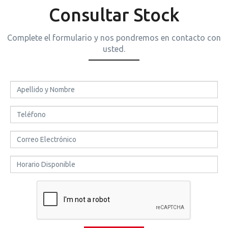
Consultar Stock
Complete el formulario y nos pondremos en contacto con
usted.