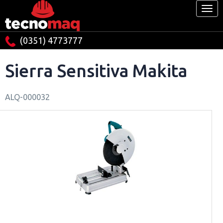
(0351) 4773777
Sierra Sensitiva Makita
ALQ-000032